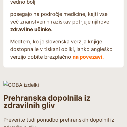
vedno bolj
posegajo na področje medicine, kajti vse
več znanstvenih raziskav potrjuje njihove
zdravilne učinke.
Medtem, ko je slovenska verzija knjige
dostopna le v tiskani obliki, lahko angleško
verzijo dobite brezplačno
na povezavi.
Prehranska dopolnila iz
zdravilnih gliv
Preverite tudi ponudbo prehranskih dopolnil iz