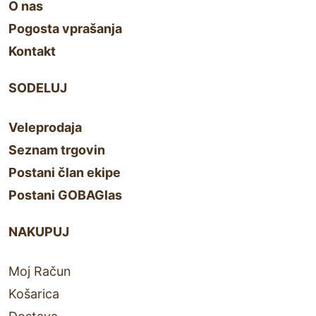
O nas
Pogosta vprašanja
Kontakt
SODELUJ
Veleprodaja
Seznam trgovin
Postani član ekipe
Postani GOBAGlas
NAKUPUJ
Moj Račun
Košarica