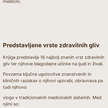
medicini.
Predstavljene vrste zdravilnih gliv
Knjiga predstavlja 16 najbolj znanih vrst zdravilnih
gliv ter njihove blagodejne učinke na ljudi in živali.
Povzema ključne ugotovitve znanstvenih in
kliničnih raziskav o njihovi uporabi, obravnava pa
tudi njihovo
vlogo v tradicionalnih medicinskih sistemih. Med
njimi so: