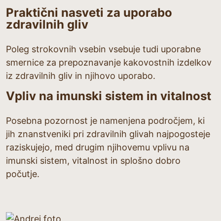
Praktični nasveti za uporabo
zdravilnih gliv
Poleg strokovnih vsebin vsebuje tudi uporabne
smernice za prepoznavanje kakovostnih izdelkov
iz zdravilnih gliv in njihovo uporabo.
Vpliv na imunski sistem in vitalnost
Posebna pozornost je namenjena področjem, ki
jih znanstveniki pri zdravilnih glivah najpogosteje
raziskujejo, med drugim njihovemu vplivu na
imunski sistem, vitalnost in splošno dobro
počutje.