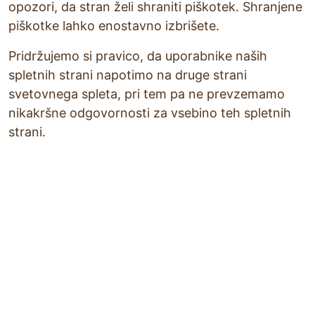
opozori, da stran želi shraniti piškotek. Shranjene
piškotke lahko enostavno izbrišete.
Pridržujemo si pravico, da uporabnike naših
spletnih strani napotimo na druge strani
svetovnega spleta, pri tem pa ne prevzemamo
nikakršne odgovornosti za vsebino teh spletnih
strani.